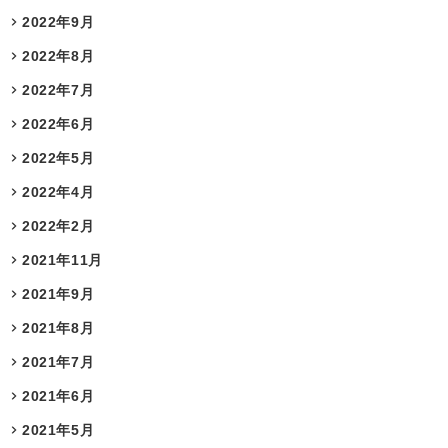
2022年9月
2022年8月
2022年7月
2022年6月
2022年5月
2022年4月
2022年2月
2021年11月
2021年9月
2021年8月
2021年7月
2021年6月
2021年5月