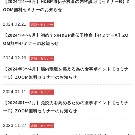
【2024年4〜6月】H&BP遺伝子検査の内容説明【セミナーB】Z
OOM無料セミナーのお知らせ
2024.02.21
講演・セミナー
【2024年4〜6月】初めてのH&BP遺伝子検査【セミナーA】ZO
OM無料セミナーのお知らせ
2024.02.19
講演・セミナー
【2024年3〜4月】腸内環境を整える為の食事ポイント【セミナ
ーC】ZOOM無料セミナーのお知らせ
2024.01.11
講演・セミナー
【2024年1〜2月】免疫力を高めるための食事ポイント【セミナ
ーC】ZOOM無料セミナーのお知らせ
2023.11.27
講演・セミナー