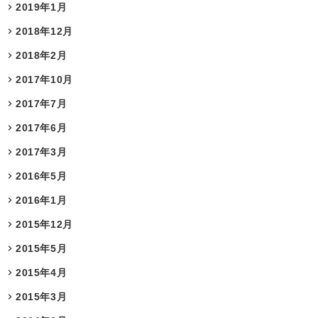
2019年1月
2018年12月
2018年2月
2017年10月
2017年7月
2017年6月
2017年3月
2016年5月
2016年1月
2015年12月
2015年5月
2015年4月
2015年3月