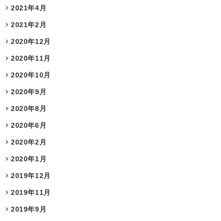
2021年4月
2021年2月
2020年12月
2020年11月
2020年10月
2020年9月
2020年8月
2020年6月
2020年2月
2020年1月
2019年12月
2019年11月
2019年9月