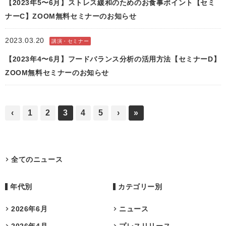
【2023年5〜6月】ストレス緩和のためのお食事ポイント【セミ
ナーC】ZOOM無料セミナーのお知らせ
2023.03.20
講演・セミナー
【2023年4〜6月】フードバランス分析の活用方法【セミナーD】
ZOOM無料セミナーのお知らせ
‹
1
2
3
4
5
›
»
全てのニュース
年代別
カテゴリー別
2026年6月
ニュース