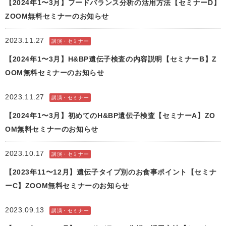
【2024年1〜3月】フードバランス分析の活用方法【セミナーD】
ZOOM無料セミナーのお知らせ
2023.11.27
講演・セミナー
【2024年1〜3月】H&BP遺伝子検査の内容説明【セミナーB】Z
OOM無料セミナーのお知らせ
2023.11.27
講演・セミナー
【2024年1〜3月】初めてのH&BP遺伝子検査【セミナーA】ZO
OM無料セミナーのお知らせ
2023.10.17
講演・セミナー
【2023年11〜12月】遺伝子タイプ別のお食事ポイント【セミナ
ーC】ZOOM無料セミナーのお知らせ
2023.09.13
講演・セミナー