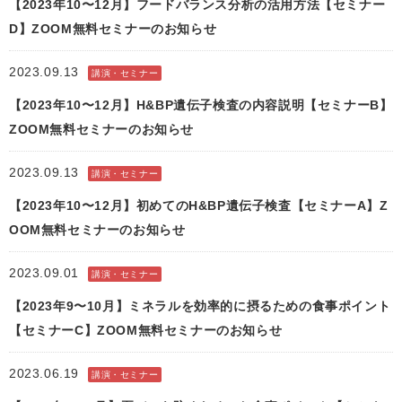
【2023年10〜12月】フードバランス分析の活用方法【セミナー
D】ZOOM無料セミナーのお知らせ
2023.09.13
講演・セミナー
【2023年10〜12月】H&BP遺伝子検査の内容説明【セミナーB】
ZOOM無料セミナーのお知らせ
2023.09.13
講演・セミナー
【2023年10〜12月】初めてのH&BP遺伝子検査【セミナーA】Z
OOM無料セミナーのお知らせ
2023.09.01
講演・セミナー
【2023年9〜10月】ミネラルを効率的に摂るための食事ポイント
【セミナーC】ZOOM無料セミナーのお知らせ
2023.06.19
講演・セミナー