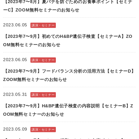
【2023年7〜8月】夏バテを防ぐためのお食事ポイント【セミナ
ーC】ZOOM無料セミナーのお知らせ
2023.06.05
講演・セミナー
【2023年7〜9月】初めてのH&BP遺伝子検査【セミナーA】ZO
OM無料セミナーのお知らせ
2023.06.05
講演・セミナー
【2023年7〜9月】フードバランス分析の活用方法【セミナーD】
ZOOM無料セミナーのお知らせ
2023.05.31
講演・セミナー
【2023年7〜9月】H&BP遺伝子検査の内容説明【セミナーB】Z
OOM無料セミナーのお知らせ
2023.05.09
講演・セミナー