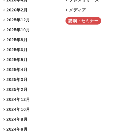
2026年4月
プレスリリース
2026年2月
メディア
2025年12月
講演・セミナー
2025年10月
2025年8月
2025年6月
2025年5月
2025年4月
2025年3月
2025年2月
2024年12月
2024年10月
2024年8月
2024年6月