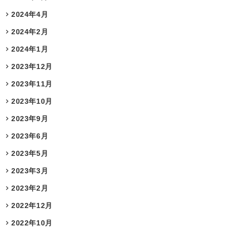
2024年4月
2024年2月
2024年1月
2023年12月
2023年11月
2023年10月
2023年9月
2023年6月
2023年5月
2023年3月
2023年2月
2022年12月
2022年10月