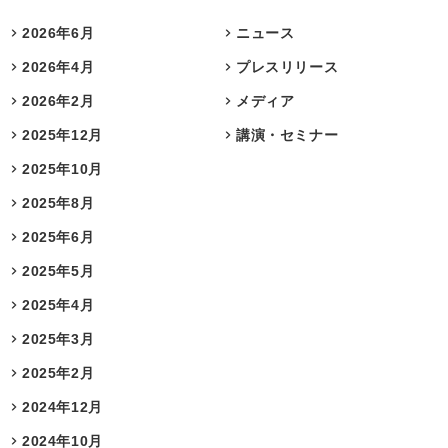
2026年6月
ニュース
2026年4月
プレスリリース
2026年2月
メディア
2025年12月
講演・セミナー
2025年10月
2025年8月
2025年6月
2025年5月
2025年4月
2025年3月
2025年2月
2024年12月
2024年10月