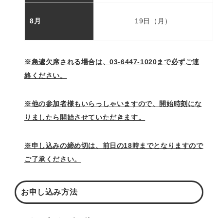
8月
19日（月）
※急遽欠席される場合は、03-6447-1020まで必ずご連
絡ください。
※他の参加者様もいらっしゃいますので、開始時刻にな
りましたら開始させていただきます。
※申し込みの締め切は、前日の18時までとなりますので
ご了承ください。
お申し込み方法