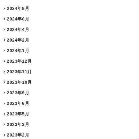
2024年8月
2024年6月
2024年4月
2024年2月
2024年1月
2023年12月
2023年11月
2023年10月
2023年9月
2023年6月
2023年5月
2023年3月
2023年2月