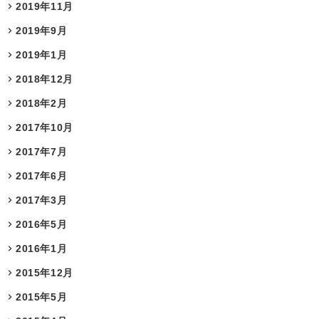
2019年11月
2019年9月
2019年1月
2018年12月
2018年2月
2017年10月
2017年7月
2017年6月
2017年3月
2016年5月
2016年1月
2015年12月
2015年5月