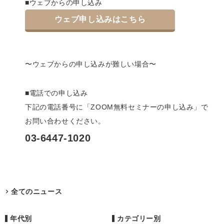
■ウェブからの申し込み
ウェブ申し込みはこちら
〜ウェブからの申し込みが難しい場合〜
■電話での申し込み
下記の電話番号に「ZOOM無料セミナーの申し込み」で
お問い合わせください。
03-6447-1020
全てのニュース
年代別
カテゴリー別