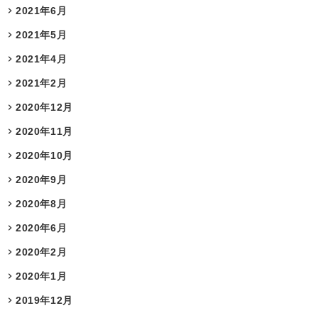
2021年6月
2021年5月
2021年4月
2021年2月
2020年12月
2020年11月
2020年10月
2020年9月
2020年8月
2020年6月
2020年2月
2020年1月
2019年12月