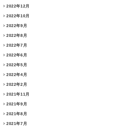
2022年12月
2022年10月
2022年9月
2022年8月
2022年7月
2022年6月
2022年5月
2022年4月
2022年2月
2021年11月
2021年9月
2021年8月
2021年7月