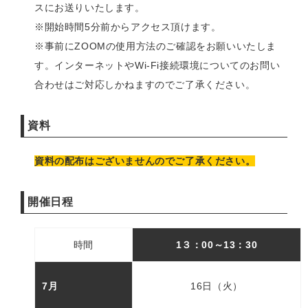
スにお送りいたします。
※開始時間5分前からアクセス頂けます。
※事前にZOOMの使用方法のご確認をお願いいたしま
す。インターネットやWi-Fi接続環境についてのお問い
合わせはご対応しかねますのでご了承ください。
資料
資料の配布はございませんのでご了承ください。
開催日程
時間
1３：00～
13：30
7月
16日（火）