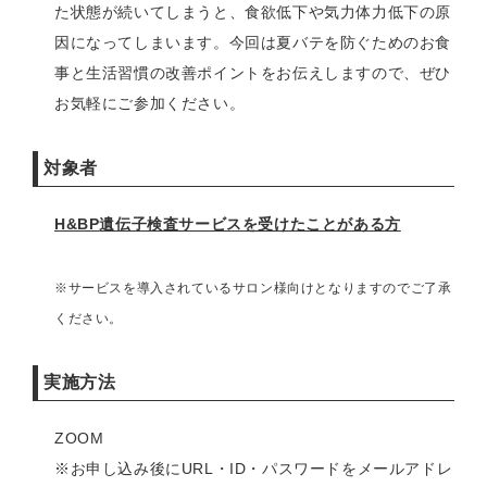
た状態が続いてしまうと、食欲低下や気力体力低下の原
因になってしまいます。今回は夏バテを防ぐためのお食
事と生活習慣の改善ポイントをお伝えしますので、ぜひ
お気軽にご参加ください。
対象者
H&BP
遺伝子検査サービスを受けたことがある方
※サービスを導入されているサロン様向けとなりますのでご了承
ください。
実施方法
ZOOM
※お申し込み後にURL・ID・パスワードをメールアドレ