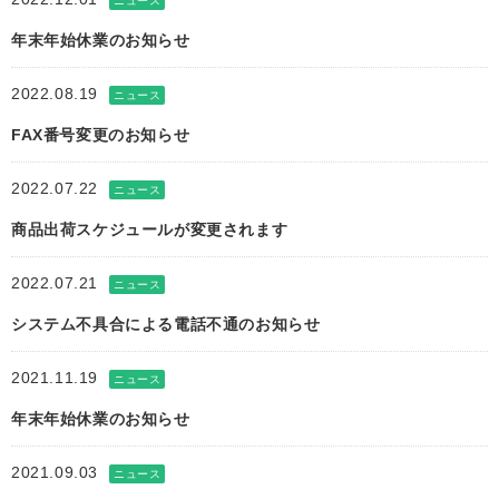
ニュース
年末年始休業のお知らせ
2022.08.19
ニュース
FAX番号変更のお知らせ
2022.07.22
ニュース
商品出荷スケジュールが変更されます
2022.07.21
ニュース
システム不具合による電話不通のお知らせ
2021.11.19
ニュース
年末年始休業のお知らせ
2021.09.03
ニュース