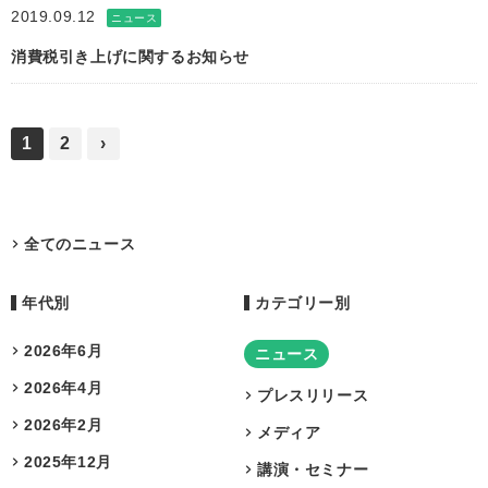
2019.09.12
ニュース
消費税引き上げに関するお知らせ
1
2
›
全てのニュース
年代別
カテゴリー別
2026年6月
ニュース
2026年4月
プレスリリース
2026年2月
メディア
2025年12月
講演・セミナー