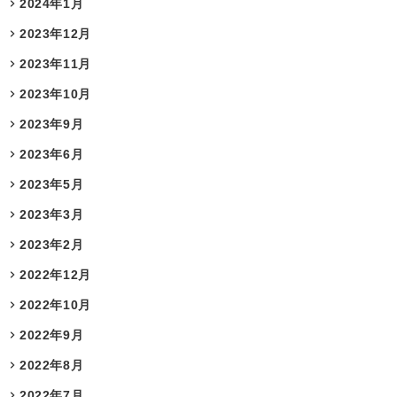
2024年1月
2023年12月
2023年11月
2023年10月
2023年9月
2023年6月
2023年5月
2023年3月
2023年2月
2022年12月
2022年10月
2022年9月
2022年8月
2022年7月