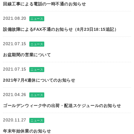
回線工事による電話の一時不通のお知らせ
2021.08.20
ニュース
設備故障によるFAX不通のお知らせ（8月23日18:15追記）
2021.07.15
ニュース
お盆期間の営業について
2021.07.15
ニュース
2021年7月4連休についてのお知らせ
2021.04.26
ニュース
ゴールデンウィーク中の出荷・配送スケジュールのお知らせ
2020.11.27
ニュース
年末年始休業のお知らせ