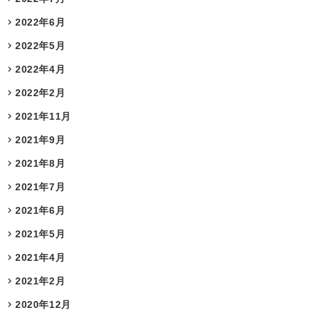
2022年6月
2022年5月
2022年4月
2022年2月
2021年11月
2021年9月
2021年8月
2021年7月
2021年6月
2021年5月
2021年4月
2021年2月
2020年12月