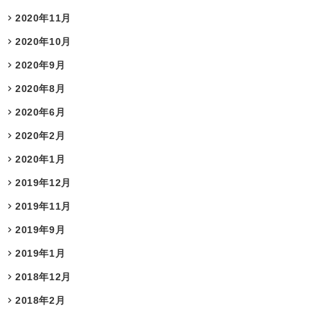
2020年11月
2020年10月
2020年9月
2020年8月
2020年6月
2020年2月
2020年1月
2019年12月
2019年11月
2019年9月
2019年1月
2018年12月
2018年2月