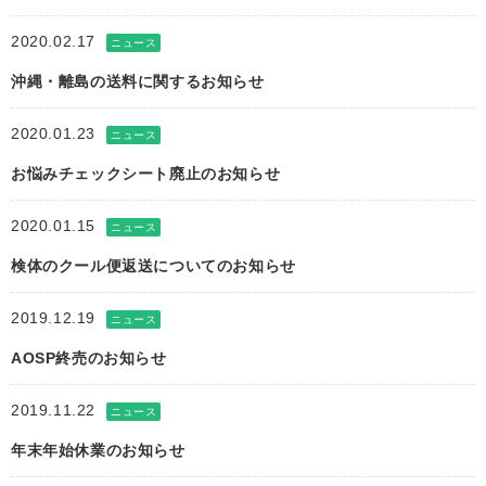
2020.02.17
ニュース
沖縄・離島の送料に関するお知らせ
2020.01.23
ニュース
お悩みチェックシート廃止のお知らせ
2020.01.15
ニュース
検体のクール便返送についてのお知らせ
2019.12.19
ニュース
AOSP終売のお知らせ
2019.11.22
ニュース
年末年始休業のお知らせ