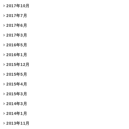
2017年10月
2017年7月
2017年6月
2017年3月
2016年5月
2016年1月
2015年12月
2015年5月
2015年4月
2015年3月
2014年3月
2014年1月
2013年11月