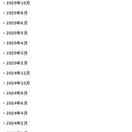
2025年10月
2025年8月
2025年6月
2025年5月
2025年4月
2025年3月
2025年2月
2024年12月
2024年10月
2024年8月
2024年6月
2024年4月
2024年2月