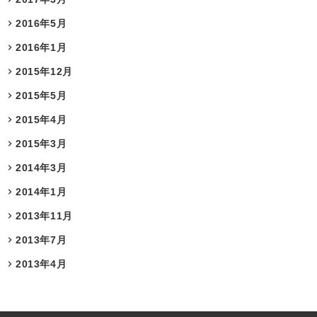
2016年5月
2016年1月
2015年12月
2015年5月
2015年4月
2015年3月
2014年3月
2014年1月
2013年11月
2013年7月
2013年4月