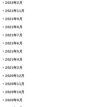
2022年2月
2021年11月
2021年9月
2021年8月
2021年7月
2021年6月
2021年5月
2021年4月
2021年2月
2020年12月
2020年11月
2020年10月
2020年9月