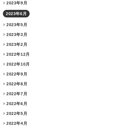
2023年9月
2023年6月
2023年5月
2023年3月
2023年2月
2022年12月
2022年10月
2022年9月
2022年8月
2022年7月
2022年6月
2022年5月
2022年4月