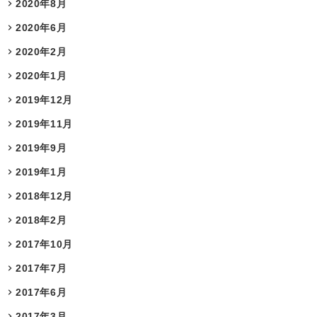
2020年8月
2020年6月
2020年2月
2020年1月
2019年12月
2019年11月
2019年9月
2019年1月
2018年12月
2018年2月
2017年10月
2017年7月
2017年6月
2017年3月