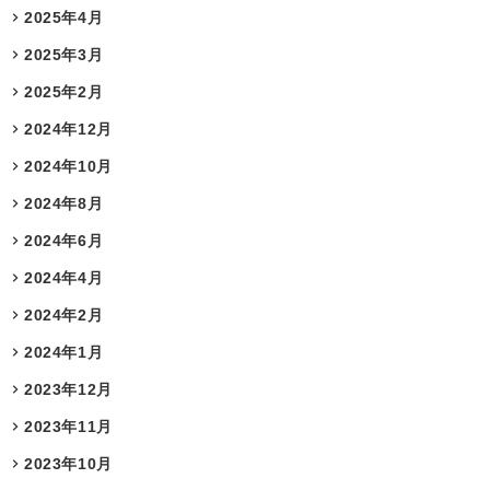
2025年4月
2025年3月
2025年2月
2024年12月
2024年10月
2024年8月
2024年6月
2024年4月
2024年2月
2024年1月
2023年12月
2023年11月
2023年10月