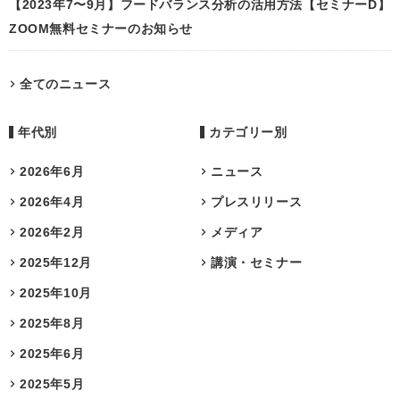
【2023年7〜9月】フードバランス分析の活用方法【セミナーD】
ZOOM無料セミナーのお知らせ
全てのニュース
年代別
カテゴリー別
2026年6月
ニュース
2026年4月
プレスリリース
2026年2月
メディア
2025年12月
講演・セミナー
2025年10月
2025年8月
2025年6月
2025年5月