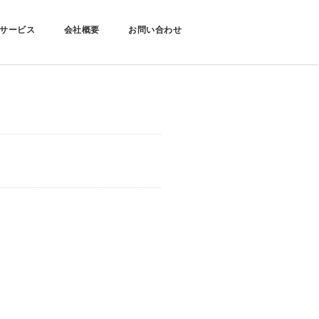
サービス
会社概要
お問い合わせ