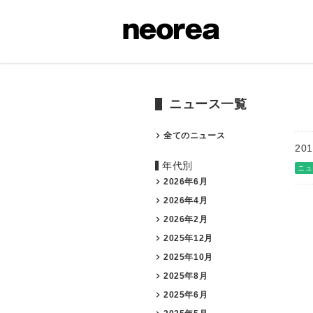
ニュース一覧
全てのニュース
201
年代別
ニュ
2026年6月
2026年4月
2026年2月
2025年12月
2025年10月
2025年8月
2025年6月