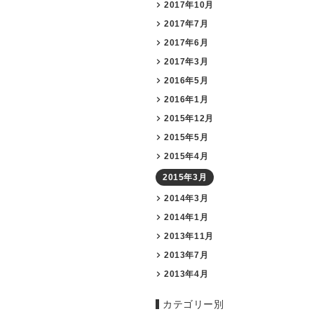
2017年10月
2017年7月
2017年6月
2017年3月
2016年5月
2016年1月
2015年12月
2015年5月
2015年4月
2015年3月
2014年3月
2014年1月
2013年11月
2013年7月
2013年4月
カテゴリー別