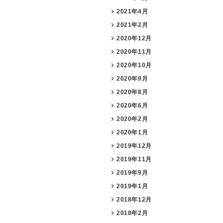
2021年4月
2021年2月
2020年12月
2020年11月
2020年10月
2020年9月
2020年8月
2020年6月
2020年2月
2020年1月
2019年12月
2019年11月
2019年9月
2019年1月
2018年12月
2018年2月