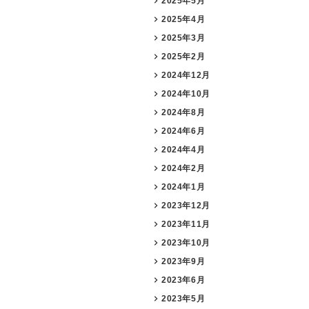
2025年5月
2025年4月
2025年3月
2025年2月
2024年12月
2024年10月
2024年8月
2024年6月
2024年4月
2024年2月
2024年1月
2023年12月
2023年11月
2023年10月
2023年9月
2023年6月
2023年5月