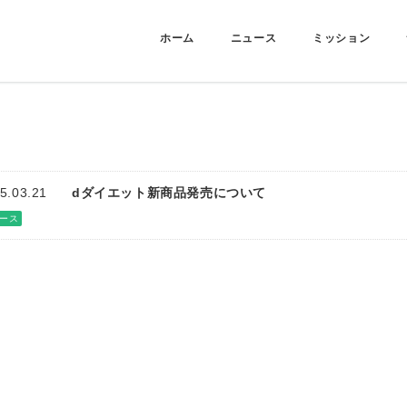
ホーム
ニュース
ミッション
5.03.21
dダイエット新商品発売について
ース