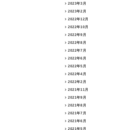
2023年3月
2023年2月
2022年12月
2022年10月
2022年9月
2022年8月
2022年7月
2022年6月
2022年5月
2022年4月
2022年2月
2021年11月
2021年9月
2021年8月
2021年7月
2021年6月
2021年5月