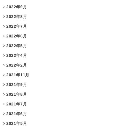
2022年9月
2022年8月
2022年7月
2022年6月
2022年5月
2022年4月
2022年2月
2021年11月
2021年9月
2021年8月
2021年7月
2021年6月
2021年5月