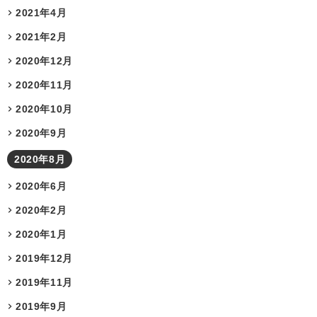
2021年4月
2021年2月
2020年12月
2020年11月
2020年10月
2020年9月
2020年8月
2020年6月
2020年2月
2020年1月
2019年12月
2019年11月
2019年9月