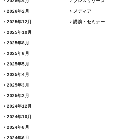
2026年4月
プレスリリース
2026年2月
メディア
2025年12月
講演・セミナー
2025年10月
2025年8月
2025年6月
2025年5月
2025年4月
2025年3月
2025年2月
2024年12月
2024年10月
2024年8月
2024年6月