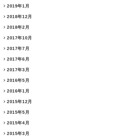
2019年1月
2018年12月
2018年2月
2017年10月
2017年7月
2017年6月
2017年3月
2016年5月
2016年1月
2015年12月
2015年5月
2015年4月
2015年3月