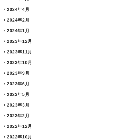
2024年4月
2024年2月
2024年1月
2023年12月
2023年11月
2023年10月
2023年9月
2023年6月
2023年5月
2023年3月
2023年2月
2022年12月
2022年10月