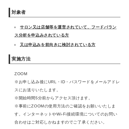
対象者
サロン又は店舗等を運営されていて、フードバラン
ス分析を申込みされている方
又は申込みを前向きに検討されている方
実施方法
ZOOM
※お申し込み後にURL・ID・パスワードをメールアドレ
スにお送りいたします。
※開始時間5分前からアクセス頂けます。
※事前にZOOMの使用方法のご確認をお願いいたしま
す。インターネットやWi-Fi接続環境についてのお問い
合わせはご対応しかねますのでご了承ください。