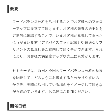
概要
フードバランス分析を活用することでお客様へのフォロ
ーアップに役立てて頂けます。お客様の栄養の過不足を
定期的に確認することで、いまお客様が意識して食べた
ほうが良い食材（アドバイスブック記載）や最適なサプ
リメントの見直しをご案内して頂く事ができます。それ
により、お客様の満足度アップや売上にも繋がります。
セミナーでは、前回と今回のフードバランス分析の結果
を比較して、どのようにお伝えすると分かりやすいの
か？等、実際に活用している場面をイメージして頂きな
がら進めていきます。お気軽にご参加ください。
開催日程