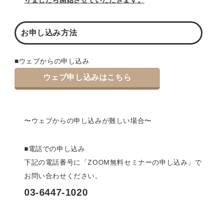
りましたら開始させていただきます。
お申し込み方法
■ウェブからの申し込み
ウェブ申し込みはこちら
〜ウェブからの申し込みが難しい場合〜
■電話での申し込み
下記の電話番号に「ZOOM無料セミナーの申し込み」で
お問い合わせください。
03-6447-1020