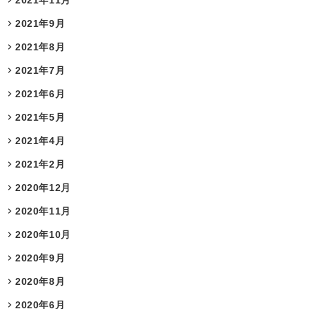
2021年11月
2021年9月
2021年8月
2021年7月
2021年6月
2021年5月
2021年4月
2021年2月
2020年12月
2020年11月
2020年10月
2020年9月
2020年8月
2020年6月