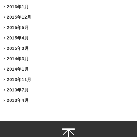
2016年1月
2015年12月
2015年5月
2015年4月
2015年3月
2014年3月
2014年1月
2013年11月
2013年7月
2013年4月