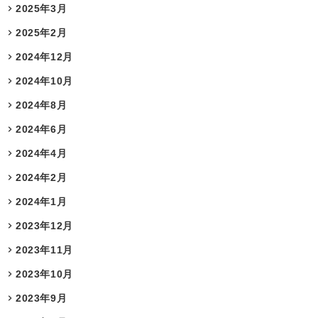
2025年3月
2025年2月
2024年12月
2024年10月
2024年8月
2024年6月
2024年4月
2024年2月
2024年1月
2023年12月
2023年11月
2023年10月
2023年9月