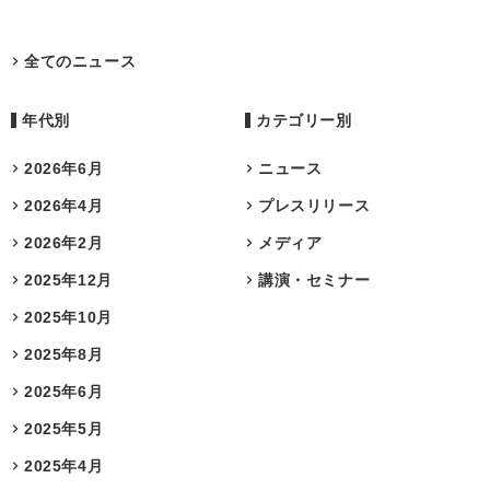
全てのニュース
年代別
カテゴリー別
2026年6月
ニュース
2026年4月
プレスリリース
2026年2月
メディア
2025年12月
講演・セミナー
2025年10月
2025年8月
2025年6月
2025年5月
2025年4月