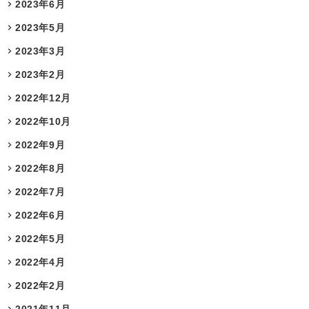
2023年6月
2023年5月
2023年3月
2023年2月
2022年12月
2022年10月
2022年9月
2022年8月
2022年7月
2022年6月
2022年5月
2022年4月
2022年2月