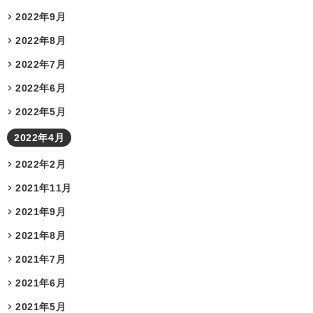
2022年9月
2022年8月
2022年7月
2022年6月
2022年5月
2022年4月
2022年2月
2021年11月
2021年9月
2021年8月
2021年7月
2021年6月
2021年5月