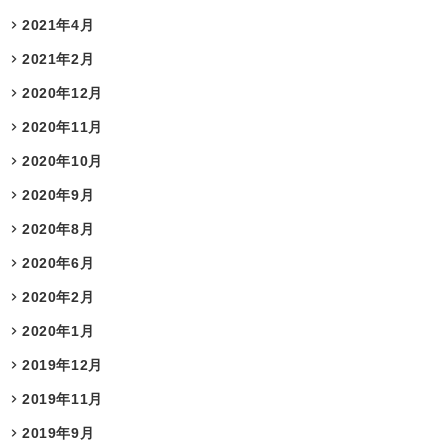
2021年4月
2021年2月
2020年12月
2020年11月
2020年10月
2020年9月
2020年8月
2020年6月
2020年2月
2020年1月
2019年12月
2019年11月
2019年9月