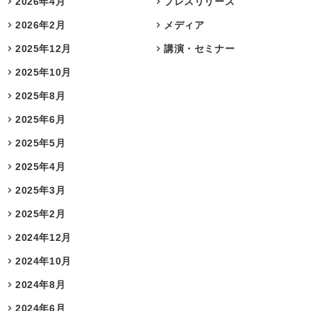
2026年4月
プレスリリース
2026年2月
メディア
2025年12月
講演・セミナー
2025年10月
2025年8月
2025年6月
2025年5月
2025年4月
2025年3月
2025年2月
2024年12月
2024年10月
2024年8月
2024年6月