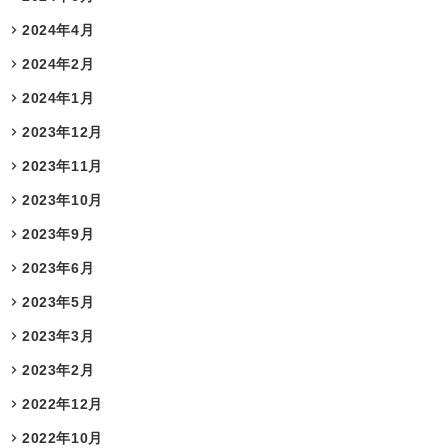
2024年4月
2024年2月
2024年1月
2023年12月
2023年11月
2023年10月
2023年9月
2023年6月
2023年5月
2023年3月
2023年2月
2022年12月
2022年10月