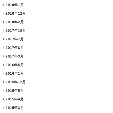
2019年1月
2018年12月
2018年2月
2017年10月
2017年7月
2017年6月
2017年3月
2016年5月
2016年1月
2015年12月
2015年5月
2015年4月
2015年3月