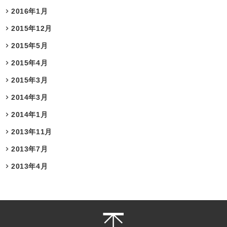
2016年1月
2015年12月
2015年5月
2015年4月
2015年3月
2014年3月
2014年1月
2013年11月
2013年7月
2013年4月