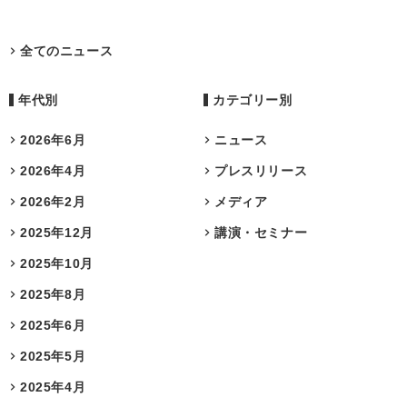
全てのニュース
年代別
カテゴリー別
2026年6月
ニュース
2026年4月
プレスリリース
2026年2月
メディア
2025年12月
講演・セミナー
2025年10月
2025年8月
2025年6月
2025年5月
2025年4月