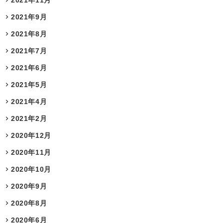
2021年11月
2021年9月
2021年8月
2021年7月
2021年6月
2021年5月
2021年4月
2021年2月
2020年12月
2020年11月
2020年10月
2020年9月
2020年8月
2020年6月