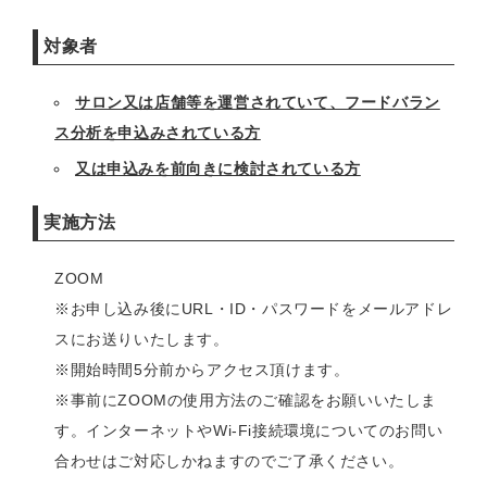
対象者
サロン又は店舗等を運営されていて、フードバラン
ス分析を申込みされている方
又は申込みを前向きに検討されている方
実施方法
ZOOM
※お申し込み後にURL・ID・パスワードをメールアドレ
スにお送りいたします。
※開始時間5分前からアクセス頂けます。
※事前にZOOMの使用方法のご確認をお願いいたしま
す。インターネットやWi-Fi接続環境についてのお問い
合わせはご対応しかねますのでご了承ください。