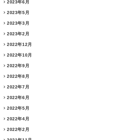
2023年6月
2023年5月
2023年3月
2023年2月
2022年12月
2022年10月
2022年9月
2022年8月
2022年7月
2022年6月
2022年5月
2022年4月
2022年2月