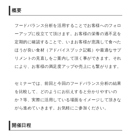
概要
フードバランス分析を活用することでお客様へのフォロ
ーアップに役立てて頂けます。お客様の栄養の過不足を
定期的に確認することで、いまお客様が意識して食べた
ほうが良い食材（アドバイスブック記載）や最適なサプ
リメントの見直しをご案内して頂く事ができます。それ
により、お客様の満足度アップや売上にも繋がります。
セミナーでは、前回と今回のフードバランス分析の結果
を比較して、どのようにお伝えすると分かりやすいの
か？等、実際に活用している場面をイメージして頂きな
がら進めていきます。お気軽にご参加ください。
開催日程