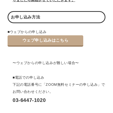
りましたら開始させていただきます。
お申し込み方法
■ウェブからの申し込み
ウェブ申し込みはこちら
〜ウェブからの申し込みが難しい場合〜
■電話での申し込み
下記の電話番号に「ZOOM無料セミナーの申し込み」で
お問い合わせください。
03-6447-1020