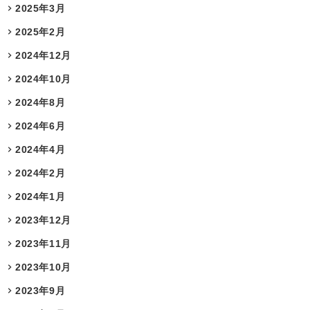
2025年3月
2025年2月
2024年12月
2024年10月
2024年8月
2024年6月
2024年4月
2024年2月
2024年1月
2023年12月
2023年11月
2023年10月
2023年9月