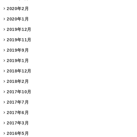
2020年2月
2020年1月
2019年12月
2019年11月
2019年9月
2019年1月
2018年12月
2018年2月
2017年10月
2017年7月
2017年6月
2017年3月
2016年5月