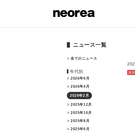
ニュース一覧
全てのニュース
202
年代別
講演
2026年6月
2026年4月
2026年2月
2025年12月
2025年10月
2025年8月
2025年6月