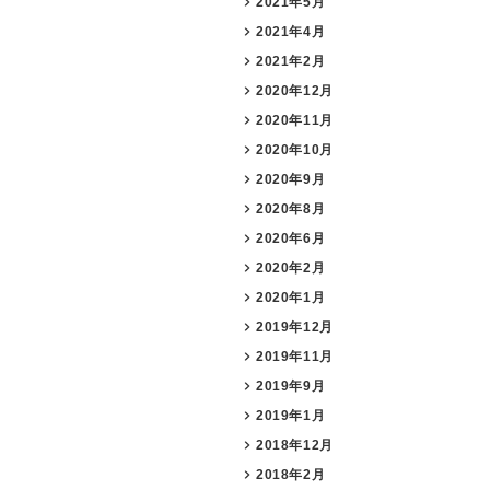
2021年5月
2021年4月
2021年2月
2020年12月
2020年11月
2020年10月
2020年9月
2020年8月
2020年6月
2020年2月
2020年1月
2019年12月
2019年11月
2019年9月
2019年1月
2018年12月
2018年2月