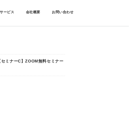
サービス
会社概要
お問い合わせ
【セミナーC】ZOOM無料セミナー