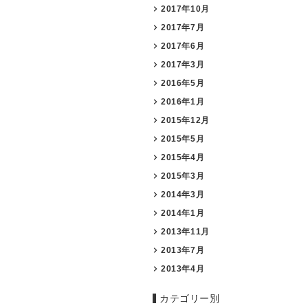
2017年10月
2017年7月
2017年6月
2017年3月
2016年5月
2016年1月
2015年12月
2015年5月
2015年4月
2015年3月
2014年3月
2014年1月
2013年11月
2013年7月
2013年4月
カテゴリー別