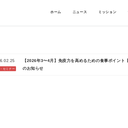
ホーム
ニュース
ミッション
6.02.25
【2026年3〜4月】免疫力を高めるための食事ポイント
のお知らせ
・セミナー