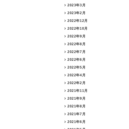
2023年3月
2023年2月
2022年12月
2022年10月
2022年9月
2022年8月
2022年7月
2022年6月
2022年5月
2022年4月
2022年2月
2021年11月
2021年9月
2021年8月
2021年7月
2021年6月