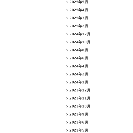
2025年5月
2025年4月
2025年3月
2025年2月
2024年12月
2024年10月
2024年8月
2024年6月
2024年4月
2024年2月
2024年1月
2023年12月
2023年11月
2023年10月
2023年9月
2023年6月
2023年5月