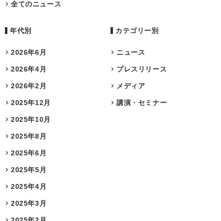
全てのニュース
年代別
カテゴリー別
2026年6月
ニュース
2026年4月
プレスリリース
2026年2月
メディア
2025年12月
講演・セミナー
2025年10月
2025年8月
2025年6月
2025年5月
2025年4月
2025年3月
2025年2月