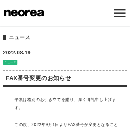
ホーム
ニュース
ニュース
2022.08.19
ニュース
ミッション
FAX番号変更のお知らせ
サービス
平素は格別のお引き立てを賜り、厚く御礼申し上げま
会社概要
す。
お問い合わせ
この度、2022年9月1日よりFAX番号が変更となること