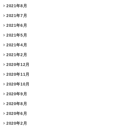
2021年8月
2021年7月
2021年6月
2021年5月
2021年4月
2021年2月
2020年12月
2020年11月
2020年10月
2020年9月
2020年8月
2020年6月
2020年2月