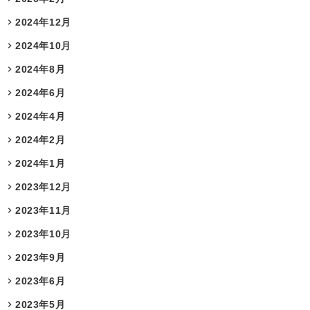
2024年12月
2024年10月
2024年8月
2024年6月
2024年4月
2024年2月
2024年1月
2023年12月
2023年11月
2023年10月
2023年9月
2023年6月
2023年5月