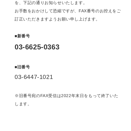
を、下記の通りお知らせいたします。
お手数をおかけして恐縮ですが、FAX番号のお控えをご
訂正いただきますようお願い申し上げます。
■新番号
03-6625-0363
■旧番号
03-6447-1021
※旧番号宛のFAX受信は2022年末日をもって終了いた
します。