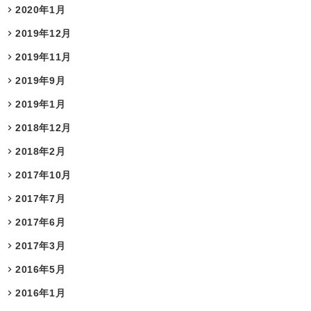
2020年1月
2019年12月
2019年11月
2019年9月
2019年1月
2018年12月
2018年2月
2017年10月
2017年7月
2017年6月
2017年3月
2016年5月
2016年1月