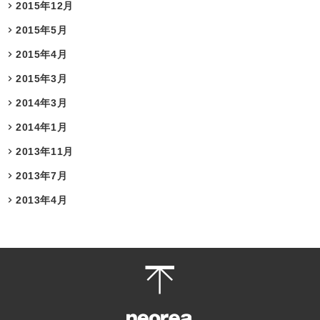
2015年12月
2015年5月
2015年4月
2015年3月
2014年3月
2014年1月
2013年11月
2013年7月
2013年4月