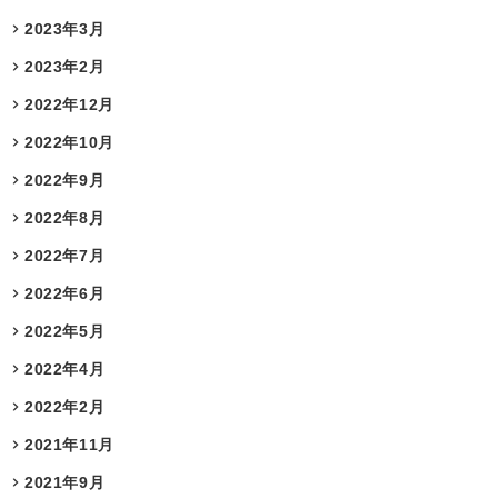
2023年3月
2023年2月
2022年12月
2022年10月
2022年9月
2022年8月
2022年7月
2022年6月
2022年5月
2022年4月
2022年2月
2021年11月
2021年9月