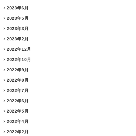
2023年6月
2023年5月
2023年3月
2023年2月
2022年12月
2022年10月
2022年9月
2022年8月
2022年7月
2022年6月
2022年5月
2022年4月
2022年2月