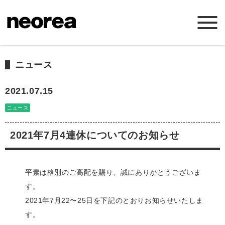
ホーム
ニュース
ニュース
2021.07.15
ニュース
ミッション
2021年7月4連休についてのお知らせ
サービス
平素は格別のご高配を賜り、誠にありがとうございま
会社概要
す。
2021年7月22〜25日を下記のとおりお知らせいたしま
お問い合わせ
す。