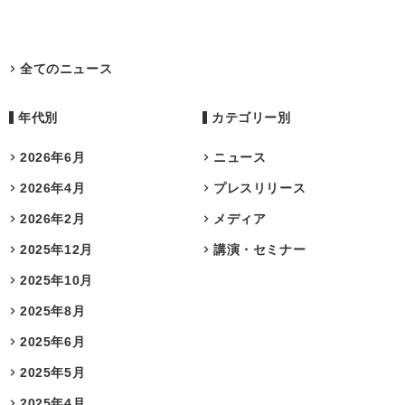
全てのニュース
年代別
カテゴリー別
2026年6月
ニュース
2026年4月
プレスリリース
2026年2月
メディア
2025年12月
講演・セミナー
2025年10月
2025年8月
2025年6月
2025年5月
2025年4月