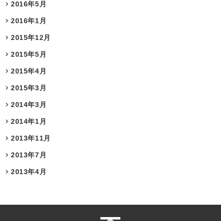
2016年5月
2016年1月
2015年12月
2015年5月
2015年4月
2015年3月
2014年3月
2014年1月
2013年11月
2013年7月
2013年4月