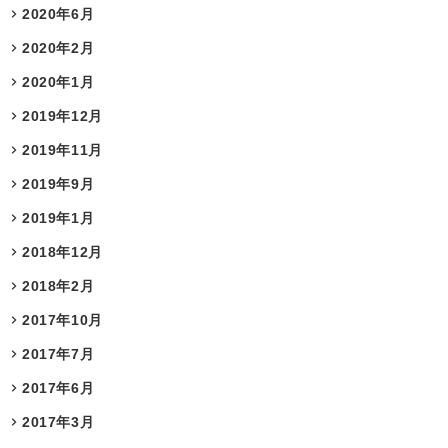
2020年6月
2020年2月
2020年1月
2019年12月
2019年11月
2019年9月
2019年1月
2018年12月
2018年2月
2017年10月
2017年7月
2017年6月
2017年3月