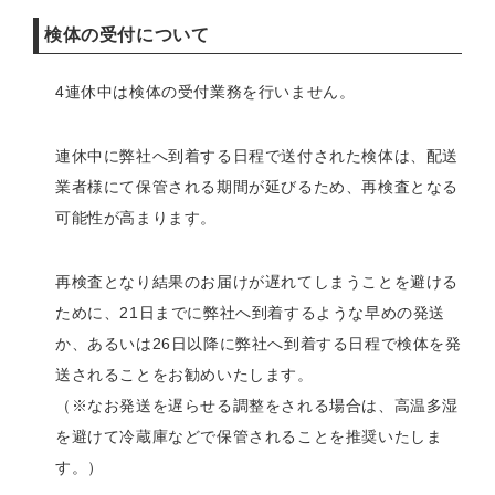
検体の受付について
4連休中は検体の受付業務を行いません。
連休中に弊社へ到着する日程で送付された検体は、配送
業者様にて保管される期間が延びるため、再検査となる
可能性が高まります。
再検査となり結果のお届けが遅れてしまうことを避ける
ために、21日までに弊社へ到着するような早めの発送
か、あるいは26日以降に弊社へ到着する日程で検体を発
送されることをお勧めいたします。
（※なお発送を遅らせる調整をされる場合は、高温多湿
を避けて冷蔵庫などで保管されることを推奨いたしま
す。）