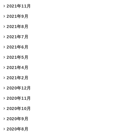
2021年11月
2021年9月
2021年8月
2021年7月
2021年6月
2021年5月
2021年4月
2021年2月
2020年12月
2020年11月
2020年10月
2020年9月
2020年8月