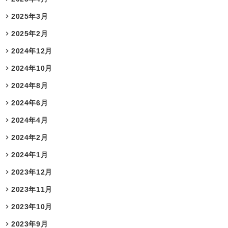
2025年3月
2025年2月
2024年12月
2024年10月
2024年8月
2024年6月
2024年4月
2024年2月
2024年1月
2023年12月
2023年11月
2023年10月
2023年9月