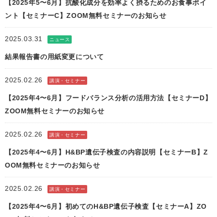
【2025年5〜6月】抗酸化成分を効率よく摂るためのお食事ポイ
ント【セミナーC】ZOOM無料セミナーのお知らせ
2025.03.31
ニュース
結果報告書の用紙変更について
2025.02.26
講演・セミナー
【2025年4〜6月】フードバランス分析の活用方法【セミナーD】
ZOOM無料セミナーのお知らせ
2025.02.26
講演・セミナー
【2025年4〜6月】H&BP遺伝子検査の内容説明【セミナーB】Z
OOM無料セミナーのお知らせ
2025.02.26
講演・セミナー
【2025年4〜6月】初めてのH&BP遺伝子検査【セミナーA】ZO