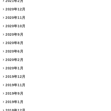
2021年2月
2020年12月
2020年11月
2020年10月
2020年9月
2020年8月
2020年6月
2020年2月
2020年1月
2019年12月
2019年11月
2019年9月
2019年1月
2018年12月