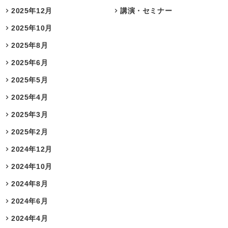
2025年12月
講演・セミナー
2025年10月
2025年8月
2025年6月
2025年5月
2025年4月
2025年3月
2025年2月
2024年12月
2024年10月
2024年8月
2024年6月
2024年4月