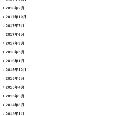
2018年2月
2017年10月
2017年7月
2017年6月
2017年3月
2016年5月
2016年1月
2015年12月
2015年5月
2015年4月
2015年3月
2014年3月
2014年1月