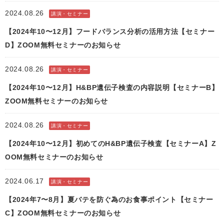
2024.08.26
講演・セミナー
【2024年10〜12月】フードバランス分析の活用方法【セミナー
D】ZOOM無料セミナーのお知らせ
2024.08.26
講演・セミナー
【2024年10〜12月】H&BP遺伝子検査の内容説明【セミナーB】
ZOOM無料セミナーのお知らせ
2024.08.26
講演・セミナー
【2024年10〜12月】初めてのH&BP遺伝子検査【セミナーA】Z
OOM無料セミナーのお知らせ
2024.06.17
講演・セミナー
【2024年7〜8月】夏バテを防ぐ為のお食事ポイント【セミナー
C】ZOOM無料セミナーのお知らせ