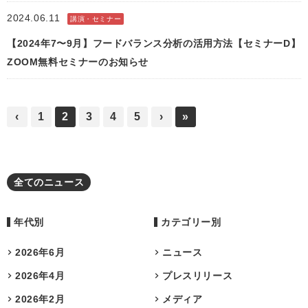
2024.06.11
講演・セミナー
【2024年7〜9月】フードバランス分析の活用方法【セミナーD】
ZOOM無料セミナーのお知らせ
‹
1
2
3
4
5
›
»
全てのニュース
年代別
カテゴリー別
2026年6月
ニュース
2026年4月
プレスリリース
2026年2月
メディア