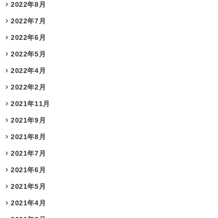
2022年8月
2022年7月
2022年6月
2022年5月
2022年4月
2022年2月
2021年11月
2021年9月
2021年8月
2021年7月
2021年6月
2021年5月
2021年4月