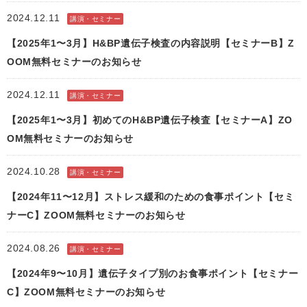
2024.12.11
講演・セミナー
【2025年1〜3月】H&BP遺伝子検査の内容説明【セミナーB】Z
OOM無料セミナーのお知らせ
2024.12.11
講演・セミナー
【2025年1〜3月】初めてのH&BP遺伝子検査【セミナーA】ZO
OM無料セミナーのお知らせ
2024.10.28
講演・セミナー
【2024年11〜12月】ストレス緩和のための食事ポイント【セミ
ナーC】ZOOM無料セミナーのお知らせ
2024.08.26
講演・セミナー
【2024年9〜10月】遺伝子タイプ別のお食事ポイント【セミナー
C】ZOOM無料セミナーのお知らせ