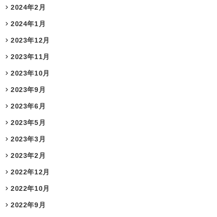
2024年2月
2024年1月
2023年12月
2023年11月
2023年10月
2023年9月
2023年6月
2023年5月
2023年3月
2023年2月
2022年12月
2022年10月
2022年9月