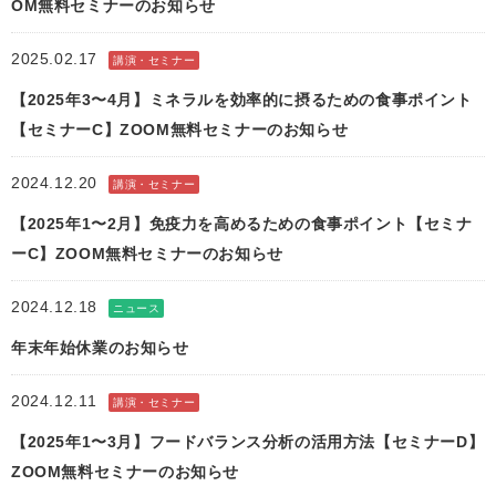
OM無料セミナーのお知らせ
2025.02.17
講演・セミナー
【2025年3〜4月】ミネラルを効率的に摂るための食事ポイント
【セミナーC】ZOOM無料セミナーのお知らせ
2024.12.20
講演・セミナー
【2025年1〜2月】免疫力を高めるための食事ポイント【セミナ
ーC】ZOOM無料セミナーのお知らせ
2024.12.18
ニュース
年末年始休業のお知らせ
2024.12.11
講演・セミナー
【2025年1〜3月】フードバランス分析の活用方法【セミナーD】
ZOOM無料セミナーのお知らせ