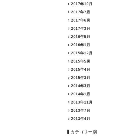
2017年10月
2017年7月
2017年6月
2017年3月
2016年5月
2016年1月
2015年12月
2015年5月
2015年4月
2015年3月
2014年3月
2014年1月
2013年11月
2013年7月
2013年4月
カテゴリー別