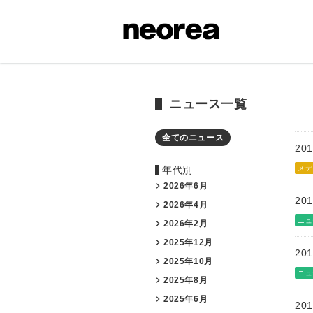
ニュース一覧
全てのニュース
201
年代別
メデ
2026年6月
201
2026年4月
ニュ
2026年2月
2025年12月
201
2025年10月
ニュ
2025年8月
2025年6月
201