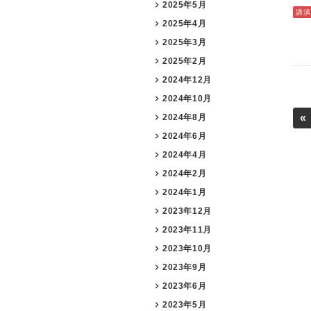
2025年5月
講演
2025年4月
2025年3月
2025年2月
2024年12月
2024年10月
«
2024年8月
2024年6月
2024年4月
2024年2月
2024年1月
2023年12月
2023年11月
2023年10月
2023年9月
2023年6月
2023年5月