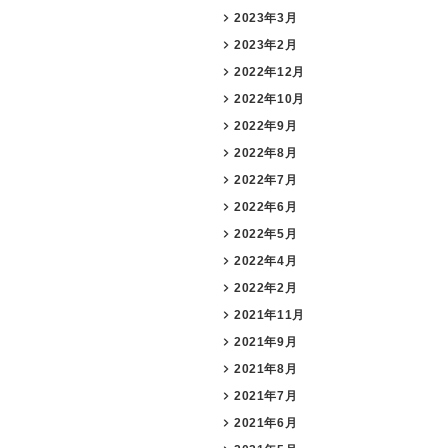
2023年3月
2023年2月
2022年12月
2022年10月
2022年9月
2022年8月
2022年7月
2022年6月
2022年5月
2022年4月
2022年2月
2021年11月
2021年9月
2021年8月
2021年7月
2021年6月