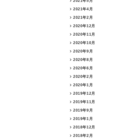
2021年5月
2021年4月
2021年2月
2020年12月
2020年11月
2020年10月
2020年9月
2020年8月
2020年6月
2020年2月
2020年1月
2019年12月
2019年11月
2019年9月
2019年1月
2018年12月
2018年2月