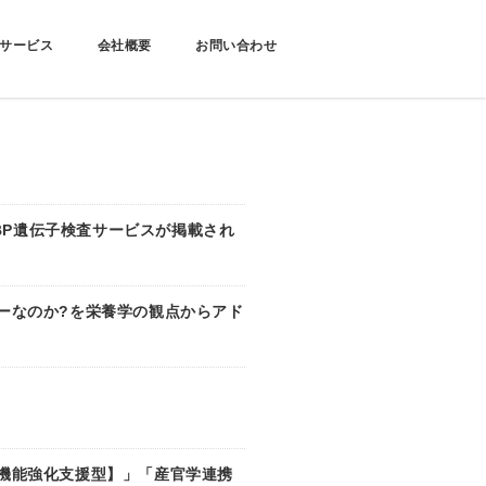
サービス
会社概要
お問い合わせ
&BP遺伝子検査サービスが掲載され
ーなのか?を栄養学の観点からアド
機能強化支援型】」「産官学連携