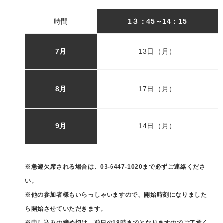
時間
1３：45～
14：15
7月
13日（月）
8月
17日（月）
9月
14日（月）
※急遽欠席される場合は、03-6447-1020まで必ずご連絡くださ
い。
※他の参加者様もいらっしゃいますので、開始時刻になりました
ら開始させていただきます。
※申し込みの締め切は、前日の18時までとなりますのでご了承く