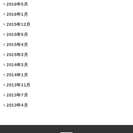
2016年5月
2016年1月
2015年12月
2015年5月
2015年4月
2015年3月
2014年3月
2014年1月
2013年11月
2013年7月
2013年4月