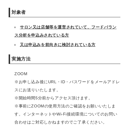
対象者
サロン又は店舗等を運営されていて、フードバラン
ス分析を申込みされている方
又は申込みを前向きに検討されている方
実施方法
ZOOM
※お申し込み後にURL・ID・パスワードをメールアドレ
スにお送りいたします。
※開始時間5分前からアクセス頂けます。
※事前にZOOMの使用方法のご確認をお願いいたしま
す。インターネットやWi-Fi接続環境についてのお問い
合わせはご対応しかねますのでご了承ください。