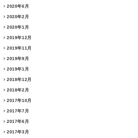
2020年6月
2020年2月
2020年1月
2019年12月
2019年11月
2019年9月
2019年1月
2018年12月
2018年2月
2017年10月
2017年7月
2017年6月
2017年3月