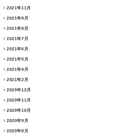
2021年11月
2021年9月
2021年8月
2021年7月
2021年6月
2021年5月
2021年4月
2021年2月
2020年12月
2020年11月
2020年10月
2020年9月
2020年8月