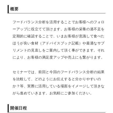
概要
フードバランス分析を活用することでお客様へのフォロ
ーアップに役立てて頂けます。お客様の栄養の過不足を
定期的に確認することで、いまお客様が意識して食べた
ほうが良い食材（アドバイスブック記載）や最適なサプ
リメントの見直しをご案内して頂く事ができます。それ
により、お客様の満足度アップや売上にも繋がります。
セミナーでは、前回と今回のフードバランス分析の結果
を比較して、どのようにお伝えすると分かりやすいの
か？等、実際に活用している場面をイメージして頂きな
がら進めていきます。お気軽にご参加ください。
開催日程