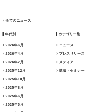
全てのニュース
年代別
カテゴリー別
2026年6月
ニュース
2026年4月
プレスリリース
2026年2月
メディア
2025年12月
講演・セミナー
2025年10月
2025年8月
2025年6月
2025年5月