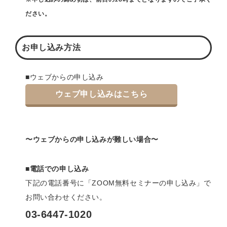
ださい。
お申し込み方法
■ウェブからの申し込み
ウェブ申し込みはこちら
〜ウェブからの申し込みが難しい場合〜
■電話での申し込み
下記の電話番号に「ZOOM無料セミナーの申し込み」で
お問い合わせください。
03-6447-1020