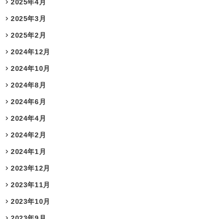
2025年4月
2025年3月
2025年2月
2024年12月
2024年10月
2024年8月
2024年6月
2024年4月
2024年2月
2024年1月
2023年12月
2023年11月
2023年10月
2023年9月