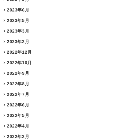
2023年6月
2023年5月
2023年3月
2023年2月
2022年12月
2022年10月
2022年9月
2022年8月
2022年7月
2022年6月
2022年5月
2022年4月
2022年2月