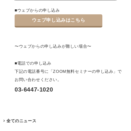
■ウェブからの申し込み
ウェブ申し込みはこちら
〜ウェブからの申し込みが難しい場合〜
■電話での申し込み
下記の電話番号に「ZOOM無料セミナーの申し込み」で
お問い合わせください。
03-6447-1020
全てのニュース