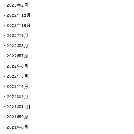
2023年2月
2022年12月
2022年10月
2022年9月
2022年8月
2022年7月
2022年6月
2022年5月
2022年4月
2022年2月
2021年11月
2021年9月
2021年8月