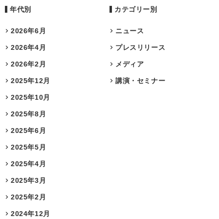
年代別
カテゴリー別
2026年6月
ニュース
2026年4月
プレスリリース
2026年2月
メディア
2025年12月
講演・セミナー
2025年10月
2025年8月
2025年6月
2025年5月
2025年4月
2025年3月
2025年2月
2024年12月