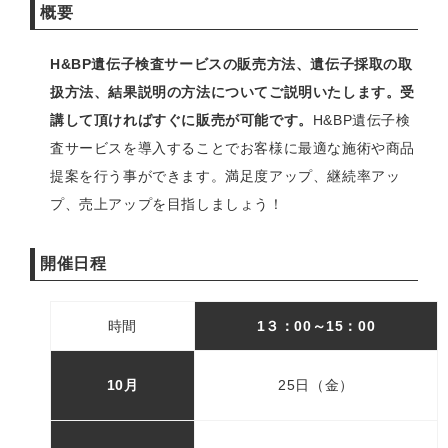
概要
H&BP遺伝子検査サービスの販売方法、遺伝子採取の取
扱方法、結果説明の方法についてご説明いたします。受
講して頂ければすぐに販売が可能です。
H&BP遺伝子検
査サービスを導入することでお客様に最適な施術や商品
提案を行う事ができます。満足度アップ、継続率アッ
プ、売上アップを目指しましょう！
開催日程
時間
1３：00～
15：00
10月
25日（金）