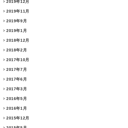
2019年12月
2019年11月
2019年9月
2019年1月
2018年12月
2018年2月
2017年10月
2017年7月
2017年6月
2017年3月
2016年5月
2016年1月
2015年12月
2015年5月