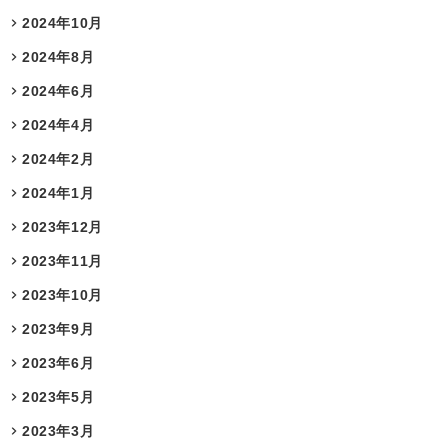
2024年10月
2024年8月
2024年6月
2024年4月
2024年2月
2024年1月
2023年12月
2023年11月
2023年10月
2023年9月
2023年6月
2023年5月
2023年3月