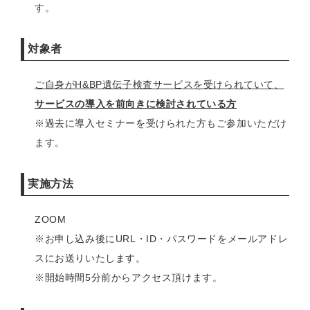
す。
対象者
ご自身がH&BP遺伝子検査サービスを受けられていて、
サービスの導入を前向きに検討されている方
※過去に導入セミナーを受けられた方もご参加いただけ
ます。
実施方法
ZOOM
※お申し込み後にURL・ID・パスワードをメールアドレ
スにお送りいたします。
※開始時間5分前からアクセス頂けます。