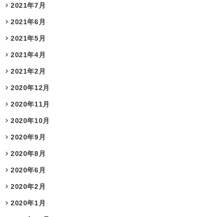
2021年7月
2021年6月
2021年5月
2021年4月
2021年2月
2020年12月
2020年11月
2020年10月
2020年9月
2020年8月
2020年6月
2020年2月
2020年1月