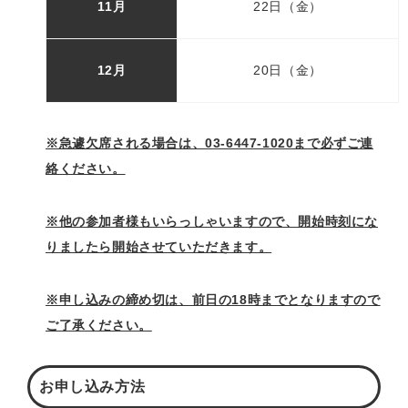
11月
22日（金）
12月
20日（金）
※急遽欠席される場合は、03-6447-1020まで必ずご連
絡ください。
※他の参加者様もいらっしゃいますので、開始時刻にな
りましたら開始させていただきます。
※申し込みの締め切は、前日の18時までとなりますので
ご了承ください。
お申し込み方法