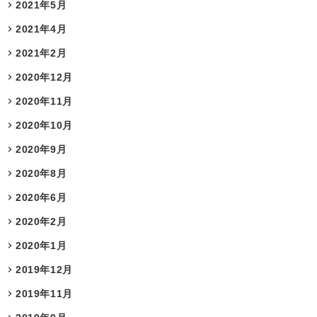
2021年5月
2021年4月
2021年2月
2020年12月
2020年11月
2020年10月
2020年9月
2020年8月
2020年6月
2020年2月
2020年1月
2019年12月
2019年11月