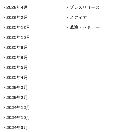
2026年4月
プレスリリース
2026年2月
メディア
2025年12月
講演・セミナー
2025年10月
2025年8月
2025年6月
2025年5月
2025年4月
2025年3月
2025年2月
2024年12月
2024年10月
2024年8月