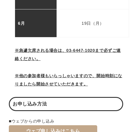
6月
19日（月）
※急遽欠席される場合は、03-6447-1020まで必ずご連
絡ください。
※他の参加者様もいらっしゃいますので、開始時刻にな
りましたら開始させていただきます。
お申し込み方法
■ウェブからの申し込み
ウェブ申し込みはこちら