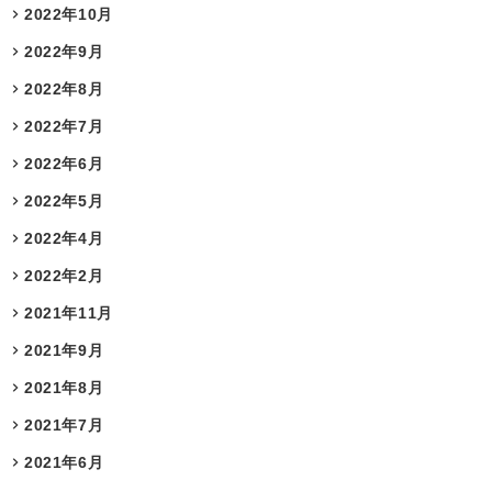
2022年10月
2022年9月
2022年8月
2022年7月
2022年6月
2022年5月
2022年4月
2022年2月
2021年11月
2021年9月
2021年8月
2021年7月
2021年6月