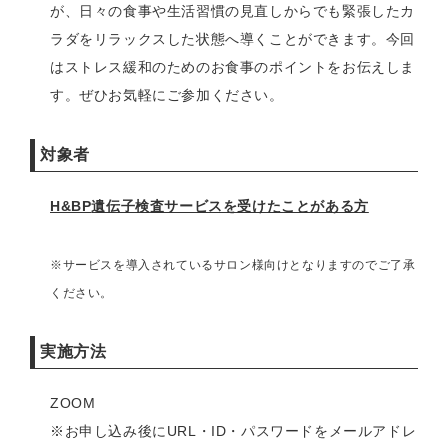
が、日々の食事や生活習慣の見直しからでも緊張したカ
ラダをリラックスした状態へ導くことができます。今回
はストレス緩和のためのお食事のポイントをお伝えしま
す。ぜひお気軽にご参加ください。
対象者
H&BP
遺伝子検査サービスを受けたことがある方
※サービスを導入されているサロン様向けとなりますのでご了承
ください。
実施方法
ZOOM
※お申し込み後にURL・ID・パスワードをメールアドレ