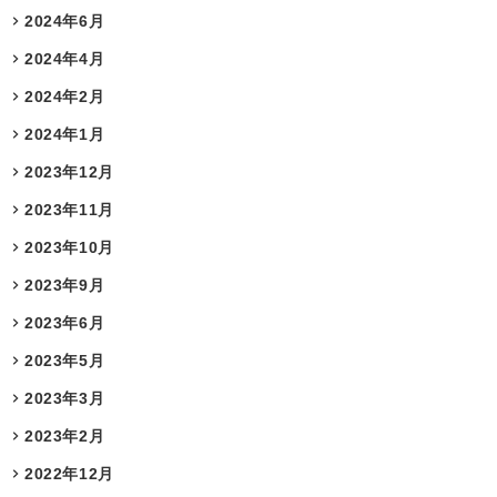
2024年6月
2024年4月
2024年2月
2024年1月
2023年12月
2023年11月
2023年10月
2023年9月
2023年6月
2023年5月
2023年3月
2023年2月
2022年12月