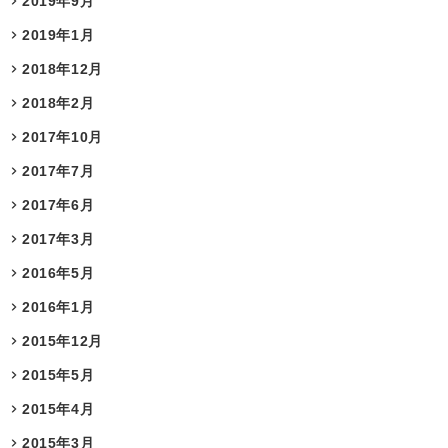
2019年9月
2019年1月
2018年12月
2018年2月
2017年10月
2017年7月
2017年6月
2017年3月
2016年5月
2016年1月
2015年12月
2015年5月
2015年4月
2015年3月