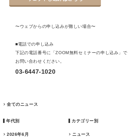
〜ウェブからの申し込みが難しい場合〜
■電話での申し込み
下記の電話番号に「ZOOM無料セミナーの申し込み」で
お問い合わせください。
03-6447-1020
全てのニュース
年代別
カテゴリー別
2026年6月
ニュース