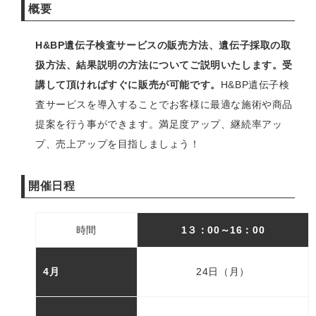
概要
H&BP遺伝子検査サービスの販売方法、遺伝子採取の取
扱方法、結果説明の方法についてご説明いたします。受
講して頂ければすぐに販売が可能です。
H&BP遺伝子検
査サービスを導入することでお客様に最適な施術や商品
提案を行う事ができます。満足度アップ、継続率アッ
プ、売上アップを目指しましょう！
開催日程
時間
1３：00～
16：00
4月
24日（月）