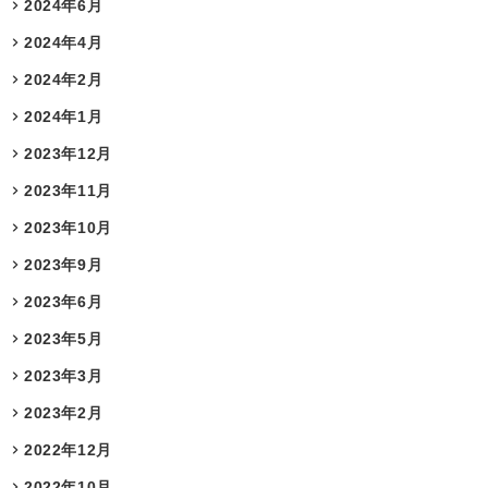
2024年6月
2024年4月
2024年2月
2024年1月
2023年12月
2023年11月
2023年10月
2023年9月
2023年6月
2023年5月
2023年3月
2023年2月
2022年12月
2022年10月