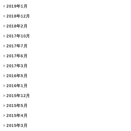
2019年1月
2018年12月
2018年2月
2017年10月
2017年7月
2017年6月
2017年3月
2016年5月
2016年1月
2015年12月
2015年5月
2015年4月
2015年3月