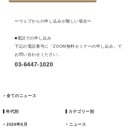
〜ウェブからの申し込みが難しい場合〜
■電話での申し込み
下記の電話番号に「ZOOM無料セミナーの申し込み」で
お問い合わせください。
03-6447-1020
全てのニュース
年代別
カテゴリー別
2026年6月
ニュース