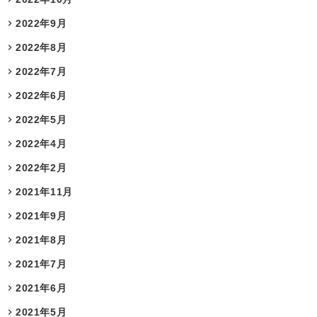
2022年9月
2022年8月
2022年7月
2022年6月
2022年5月
2022年4月
2022年2月
2021年11月
2021年9月
2021年8月
2021年7月
2021年6月
2021年5月