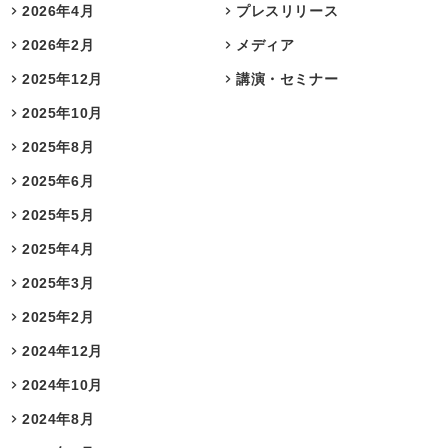
2026年4月
プレスリリース
2026年2月
メディア
2025年12月
講演・セミナー
2025年10月
2025年8月
2025年6月
2025年5月
2025年4月
2025年3月
2025年2月
2024年12月
2024年10月
2024年8月