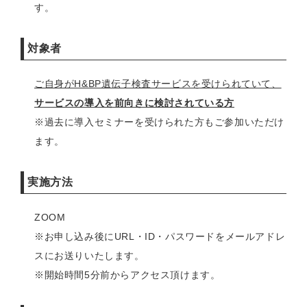
す。
対象者
ご自身がH&BP遺伝子検査サービスを受けられていて、
サービスの導入を前向きに検討されている方
※過去に導入セミナーを受けられた方もご参加いただけ
ます。
実施方法
ZOOM
※お申し込み後にURL・ID・パスワードをメールアドレ
スにお送りいたします。
※開始時間5分前からアクセス頂けます。