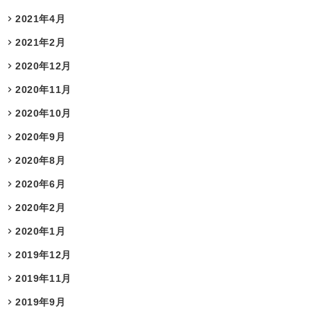
2021年4月
2021年2月
2020年12月
2020年11月
2020年10月
2020年9月
2020年8月
2020年6月
2020年2月
2020年1月
2019年12月
2019年11月
2019年9月