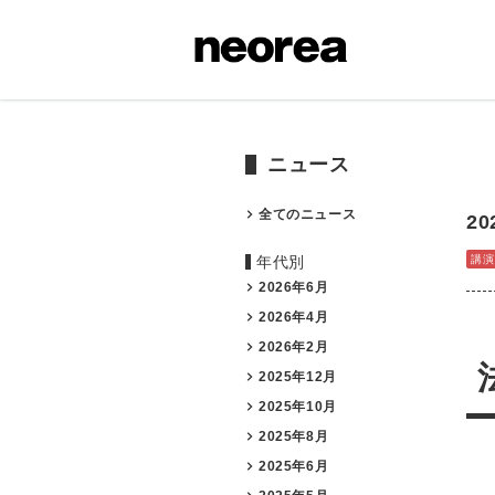
ニュース
全てのニュース
20
年代別
講演
2026年6月
2026年4月
2026年2月
2025年12月
2025年10月
2025年8月
2025年6月