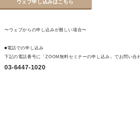
ウェブ申し込みはこちら
〜ウェブからの申し込みが難しい場合〜
■電話での申し込み
下記の電話番号に「ZOOM無料セミナーの申し込み」でお問い合
03-6447-1020