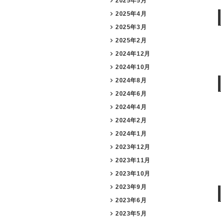
2025年5月
2025年4月
2025年3月
2025年2月
2024年12月
2024年10月
2024年8月
2024年6月
2024年4月
2024年2月
2024年1月
2023年12月
2023年11月
2023年10月
2023年9月
2023年6月
2023年5月