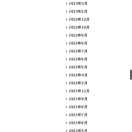
2023年3月
2023年2月
2022年12月
2022年10月
2022年9月
2022年8月
2022年7月
2022年6月
2022年5月
2022年4月
2022年2月
2021年11月
2021年9月
2021年8月
2021年7月
2021年6月
2021年5月