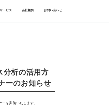
サービス
会社概要
お問い合わせ
ンス分析の活用方
ミナーのお知らせ
ミナーを実施いたします。