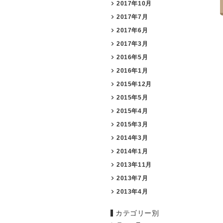
2017年10月
2017年7月
2017年6月
2017年3月
2016年5月
2016年1月
2015年12月
2015年5月
2015年4月
2015年3月
2014年3月
2014年1月
2013年11月
2013年7月
2013年4月
カテゴリー別