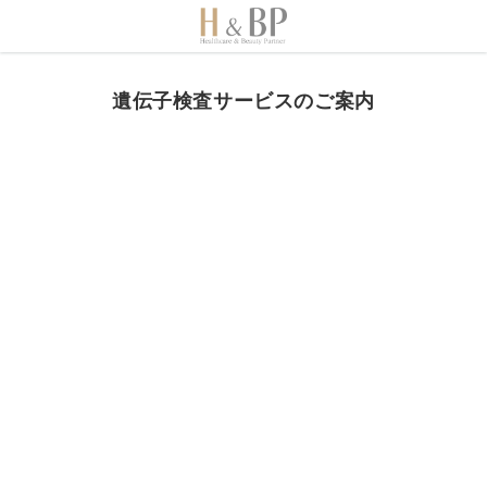
遺伝子検査サービスのご案内