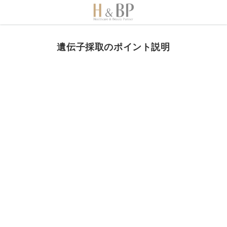
遺伝子採取のポイント説明