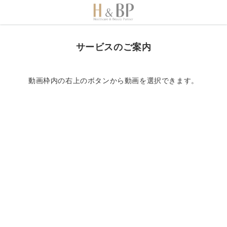
サービスのご案内
動画枠内の右上のボタンから動画を選択できます。