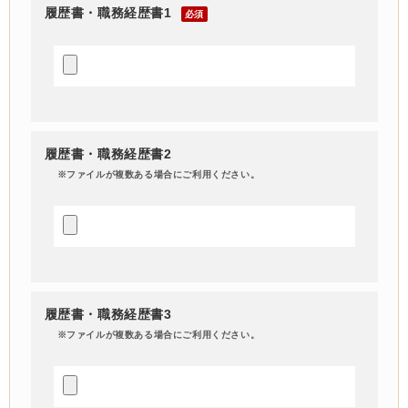
履歴書・職務経歴書1
必須
履歴書・職務経歴書2
※ファイルが複数ある場合にご利用ください。
履歴書・職務経歴書3
※ファイルが複数ある場合にご利用ください。