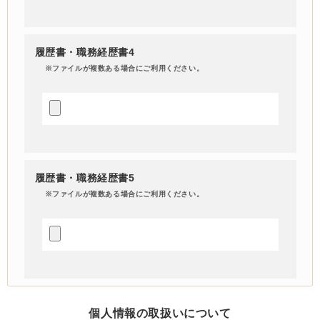
履歴書・職務経歴書4
※ファイルが複数ある場合にご利用ください。
履歴書・職務経歴書5
※ファイルが複数ある場合にご利用ください。
個人情報の取扱いについて